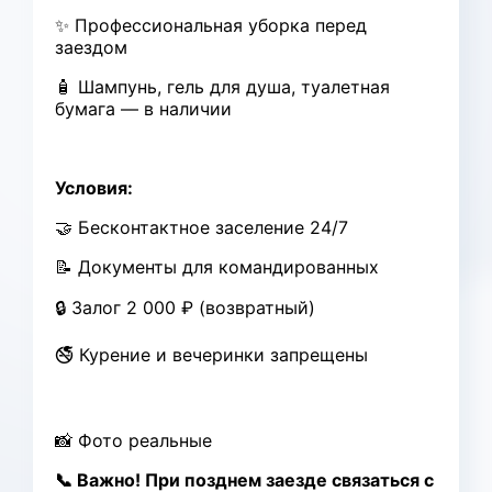
✨ Профессиональная уборка перед
заездом
🧴 Шампунь, гель для душа, туалетная
бумага — в наличии
Условия:
🤝 Бесконтактное заселение 24/7
📝 Документы для командированных
🔒 Залог 2 000 ₽ (возвратный)
🚭 Курение и вечеринки запрещены
📸 Фото реальные
📞 Важно! При позднем заезде связаться с