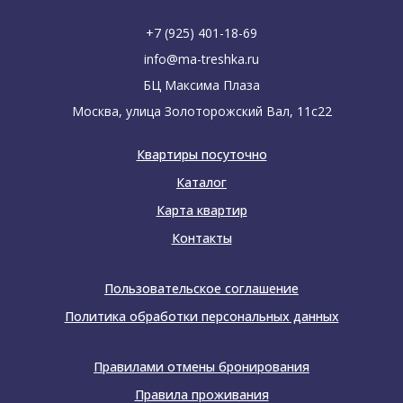
+7 (925) 401-18-69
info@ma-treshka.ru
БЦ Максима Плаза
Москва, улица Золоторожский Вал, 11с22
Квартиры посуточно
Каталог
Карта квартир
Контакты
Пользовательское соглашение
Политика обработки персональных данных
Правилами отмены бронирования
Правила проживания