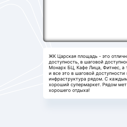
ЖК Царская площадь - это отлич
доступность, в шаговой доступно
Монарх БЦ, Кафе Лица, Фитнес, а 
и все это в шаговой доступности 
инфраструктура рядом. С каждым
хороший супермаркет. Рядом метр
хорошего отдыха!