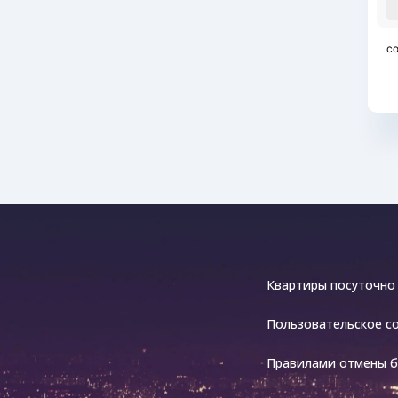
со
Квартиры посуточно
Пользовательское с
Правилами отмены 