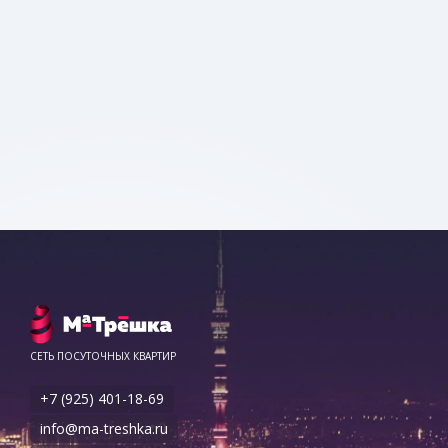
СЕТЬ ПОСУТОЧНЫХ КВАРТИР
+7 (925) 401-18-69
info@ma-treshka.ru