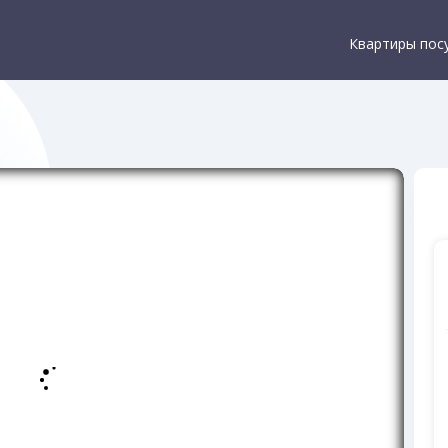
Квартиры пос