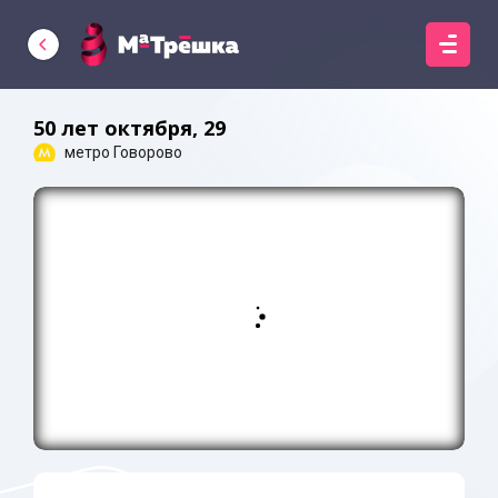
50 лет октября, 29
метро Говорово