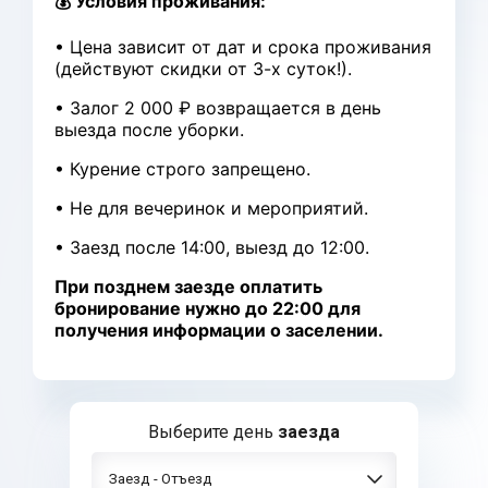
💰 Условия проживания:
• Цена зависит от дат и срока проживания
(действуют скидки от 3-х суток!).
• Залог 2 000 ₽ возвращается в день
выезда после уборки.
• Курение строго запрещено.
• Не для вечеринок и мероприятий.
• Заезд после 14:00, выезд до 12:00.
При позднем заезде оплатить
бронирование нужно до 22:00 для
получения информации о заселении.
Выберите день
заезда
Заезд - Отъезд