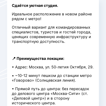
Сдаётся уютная студия.
Идеальное расположение в новом районе
рядом с метро!
Отличный вариант для командированных
специалистов, туристов и гостей города,
ценящих современную инфраструктуру и
транспортную доступность.
📍 Преимущества локации:
• Адрес: Москва, ул. 50-летия Октября, 29.
• ~10-12 минут пешком до станции метро
«Говорово» (Солнцевская линия).
• Прямой путь до центра: без пересадок
до делового центра «Москва-Сити» (ст.
«Деловой центр») и в сторону
исторического центра.