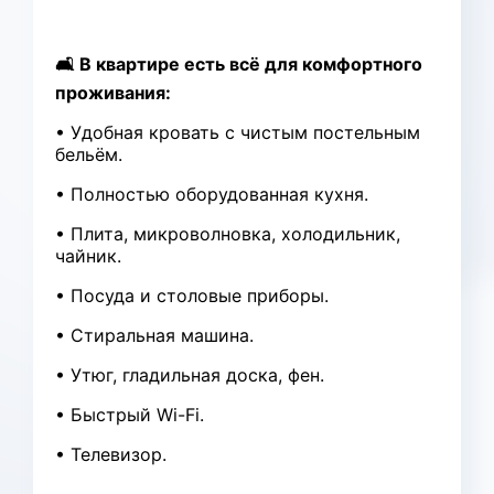
🛋 В квартире есть всё для комфортного
проживания:
• Удобная кровать с чистым постельным
бельём.
• Полностью оборудованная кухня.
• Плита, микроволновка, холодильник,
чайник.
• Посуда и столовые приборы.
• Стиральная машина.
• Утюг, гладильная доска, фен.
• Быстрый Wi-Fi.
• Телевизор.