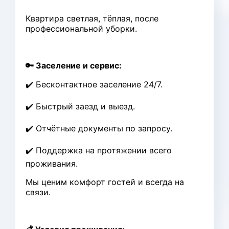
Квартира светлая, тёплая, после
профессиональной уборки.
🔑 Заселение и сервис:
✔️ Бесконтактное заселение 24/7.
✔️ Быстрый заезд и выезд.
✔️ Отчётные документы по запросу.
✔️ Поддержка на протяжении всего
проживания.
Мы ценим комфорт гостей и всегда на
связи.