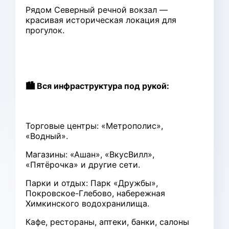
Рядом Северный речной вокзал —
красивая историческая локация для
прогулок.
🏙️ Вся инфраструктура под рукой:
Торговые центры: «Метрополис»,
«Водный».
Магазины: «Ашан», «ВкусВилл»,
«Пятёрочка» и другие сети.
Парки и отдых: Парк «Дружбы»,
Покровское-Глебово, набережная
Химкинского водохранилища.
Кафе, рестораны, аптеки, банки, салоны