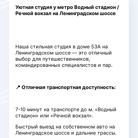
Уютная студия у метро Водный стадион /
Речной вокзал на Ленинградском шоссе
Наша стильная студия в доме 53А на
Ленинградском шоссе — это отличный
выбор для путешественников,
командированных специалистов и пар.
📍 Отличная транспортная доступность:
7-10 минут на транспорте до м. «Водный
стадион» или «Речной вокзал».
Быстрый выезд на собственном авто на
Ленинградское шоссе и дальние трассы.