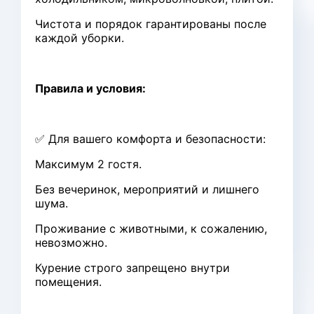
Чистота и порядок гарантированы после
каждой уборки.
Правила и условия:
✅ Для вашего комфорта и безопасности:
Максимум 2 гостя.
Без вечеринок, мероприятий и лишнего
шума.
Проживание с животными, к сожалению,
невозможно.
Курение строго запрещено внутри
помещения.