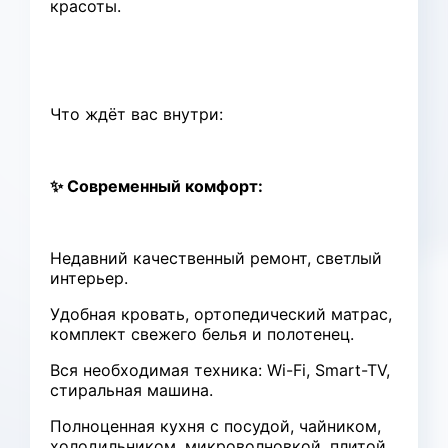
красоты.
Что ждёт вас внутри:
✨ Современный комфорт:
Недавний качественный ремонт, светлый
интерьер.
Удобная кровать, ортопедический матрас,
комплект свежего белья и полотенец.
Вся необходимая техника: Wi-Fi, Smart-TV,
стиральная машина.
Полноценная кухня с посудой, чайником,
холодильником, микроволновкой, плитой.