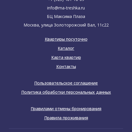
info@ma-treshka.ru
БЦ Максима Плаза
Москва, улица Золоторожский Вал, 11с22
Квартиры посуточно
Каталог
Карта квартир
Контакты
Пользовательское соглашение
Политика обработки персональных данных
Правилами отмены бронирования
Правила проживания