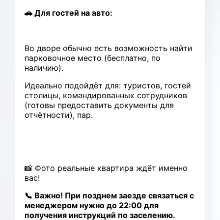
🚗 Для гостей на авто:
Во дворе обычно есть возможность найти
парковочное место (бесплатно, по
наличию).
Идеально подойдёт для: туристов, гостей
столицы, командированных сотрудников
(готовы предоставить документы для
отчётности), пар.
📸 Фото реальные квартира ждёт именно
вас!
📞 Важно! При позднем заезде связаться с
менеджером нужно до 22:00 для
получения инструкций по заселению.