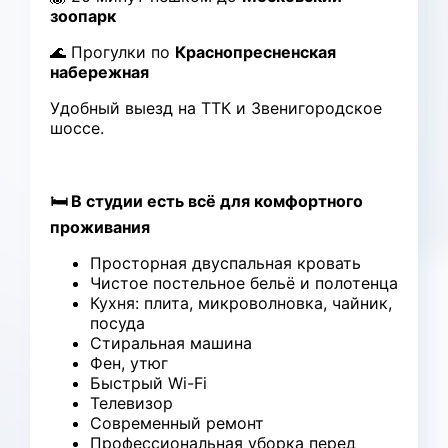
зоопарк
🌊 Прогулки по
Краснопресненская
набережная
Удобный выезд на ТТК и Звенигородское
шоссе.
🛏 В студии есть всё для комфортного
проживания
Просторная двуспальная кровать
Чистое постельное бельё и полотенца
Кухня: плита, микроволновка, чайник,
посуда
Стиральная машина
Фен, утюг
Быстрый Wi-Fi
Телевизор
Современный ремонт
Профессиональная уборка перед