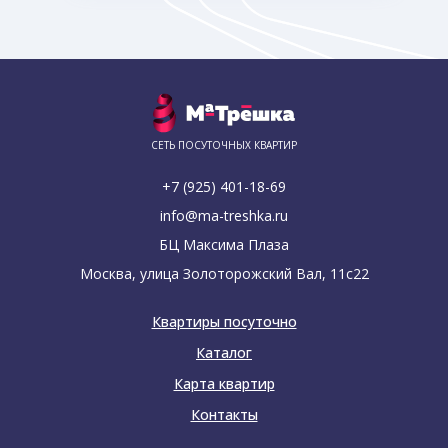
СЕТЬ ПОСУТОЧНЫХ КВАРТИР
+7 (925) 401-18-69
info@ma-treshka.ru
БЦ Максима Плаза
Москва, улица Золоторожский Вал, 11с22
Квартиры посуточно
Каталог
Карта квартир
Контакты