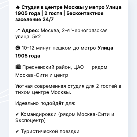
🔥 Студия в центре Москвы у метро Улица
1905 года | 2 гостя | Бесконтактное
заселение 24/7
📍
Адрес:
Москва, 2-я Черногрязская
улица, 5к2
🚇 10–12 минут пешком до метро
Улица
1905 года
🏙 Пресненский район, ЦАО — рядом
Москва-Сити и центр
Уютная современная студия для 2 гостей в
тихом центре Москвы.
Идеально подойдёт для:
✔ Командировки (рядом Москва-Сити и
Экспоцентр)
✔ Туристической поездки