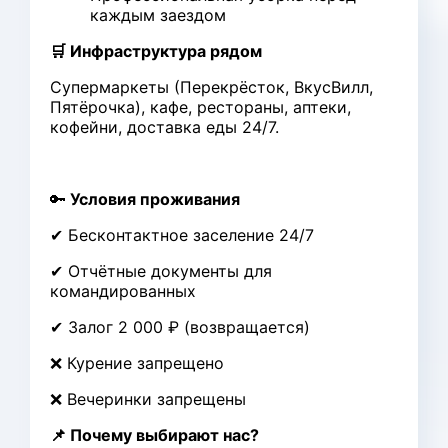
каждым заездом
🛒 Инфраструктура рядом
Супермаркеты (Перекрёсток, ВкусВилл,
Пятёрочка), кафе, рестораны, аптеки,
кофейни, доставка еды 24/7.
🔑
Условия проживания
✔ Бесконтактное заселение 24/7
✔ Отчётные документы для
командированных
✔ Залог 2 000 ₽ (возвращается)
❌ Курение запрещено
❌ Вечеринки запрещены
📌 Почему выбирают нас?