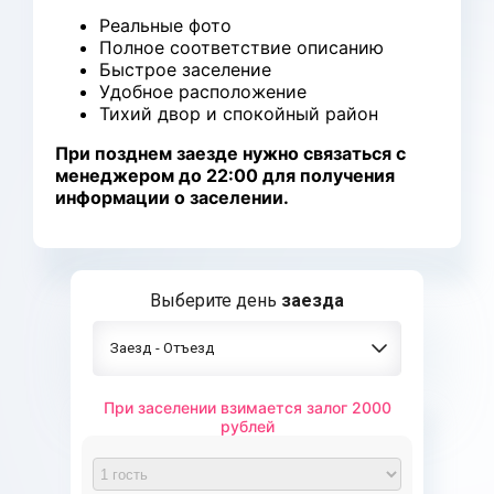
Реальные фото
Полное соответствие описанию
Быстрое заселение
Удобное расположение
Тихий двор и спокойный район
При позднем заезде нужно связаться с
менеджером до 22:00 для получения
информации о заселении.
Выберите день
заезда
Заезд - Отъезд
При заселении взимается залог 2000
рублей
Предоплата
Полная оплата