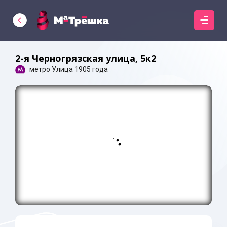
2-я Черногрязская улица, 5к2
метро Улица 1905 года